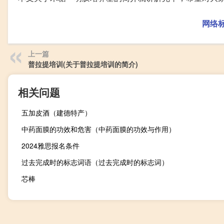
网络
上一篇
普拉提培训(关于普拉提培训的简介)
相关问题
五加皮酒（建德特产）
中药面膜的功效和危害（中药面膜的功效与作用）
2024雅思报名条件
过去完成时的标志词语（过去完成时的标志词）
芯棒