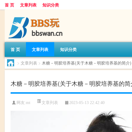
首 页
文章列表
知识分类
首 页
文章列表
知识分类
>
文章列表
>
木糖－明胶培养基(关于木糖－明胶培养基的简介)
木糖－明胶培养基(关于木糖－明胶培养基的简
文章列表
网友:
mt
2023-05-13 22:42:40