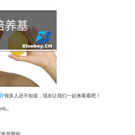
介
很多人还不知道，现在让我们一起来看看吧！
5mL。
家有所帮助。