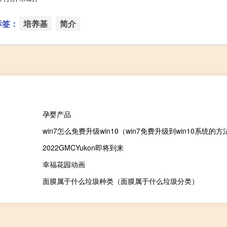
标签：
培养基
简介
孕婴产品
win7怎么免费升级win10（win7免费升级到win10系统的方
2022GMCYukon即将到来
幸福花园动画
面膜属于什么垃圾种类（面膜属于什么垃圾分类）