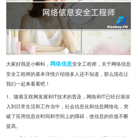
网络
信息
大家好我是小蝌蚪，
安全工程师，关于网络信息
安全工程师的基本详情介绍很多人还不知道，那么现在让
我们一起来看看吧！
1、随着互联网发展和IT技术的普及，网络和IT已经日渐深
入到日常生活和工作当中，社会信息化和信息网络化，突
破了应用信息在时间和空间上的障碍，使信息的价值不断
提高。