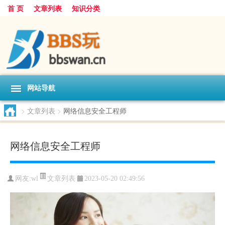
首 页
文章列表
知识分类
网站导航
>
文章列表
>
网络信息安全工程师
网络信息安全工程师
文章列表
网友:
wl
2023-05-20 02:49:56