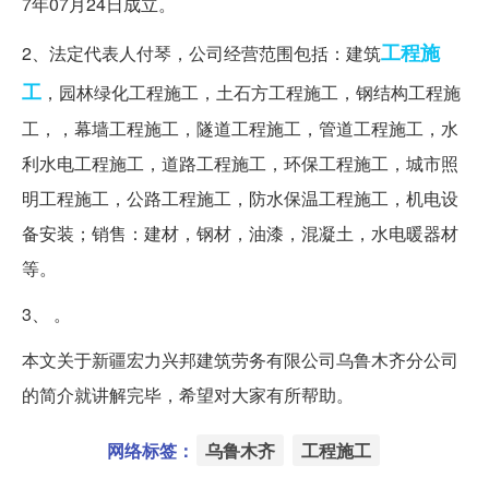
7年07月24日成立。
工程施
2、法定代表人付琴，公司经营范围包括：建筑
工
，园林绿化工程施工，土石方工程施工，钢结构工程施
工，，幕墙工程施工，隧道工程施工，管道工程施工，水
利水电工程施工，道路工程施工，环保工程施工，城市照
明工程施工，公路工程施工，防水保温工程施工，机电设
备安装；销售：建材，钢材，油漆，混凝土，水电暖器材
等。
3、 。
本文关于新疆宏力兴邦建筑劳务有限公司乌鲁木齐分公司
的简介就讲解完毕，希望对大家有所帮助。
网络标签：
乌鲁木齐
工程施工