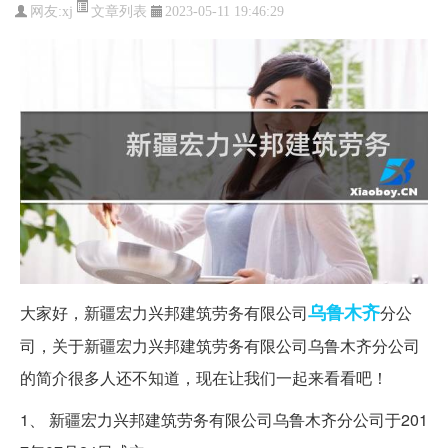
文章列表
网友:
xj
2023-05-11 19:46:29
乌鲁木齐
大家好，新疆宏力兴邦建筑劳务有限公司
分公
司，关于新疆宏力兴邦建筑劳务有限公司乌鲁木齐分公司
的简介很多人还不知道，现在让我们一起来看看吧！
1、 新疆宏力兴邦建筑劳务有限公司乌鲁木齐分公司于201