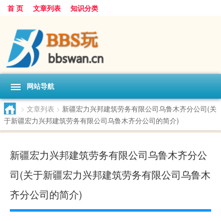
首 页
文章列表
知识分类
网站导航
>
文章列表
>
新疆宏力兴邦建筑劳务有限公司乌鲁木齐分公司(关
于新疆宏力兴邦建筑劳务有限公司乌鲁木齐分公司的简介)
新疆宏力兴邦建筑劳务有限公司乌鲁木齐分公
司(关于新疆宏力兴邦建筑劳务有限公司乌鲁木
齐分公司的简介)