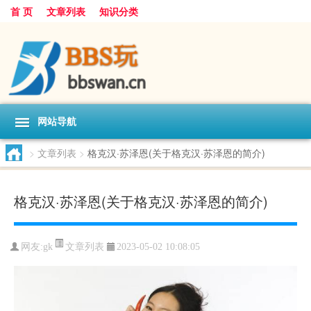
首 页
文章列表
知识分类
网站导航
>
文章列表
>
格克汉·苏泽恩(关于格克汉·苏泽恩的简介)
格克汉·苏泽恩(关于格克汉·苏泽恩的简介)
文章列表
网友:
gk
2023-05-02 10:08:05