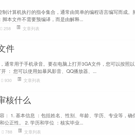
一系列控制计算机执行的指令集合，通常由简单的编程语言编写而成。
 ：脚本文件不需要预编译，而是由解释...
258
文章列表
文件
式，通常用于手机录音。要在电脑上打开3GA文件，您可以按照
打开 ： 您可以使用如暴风影音、QQ播放器、...
930
文章列表
审核什么
容： 1. 基本信息 ：包括姓名、性别、年龄、学历、专业等，确
正性。 2. 学历和学位 ：核实毕业...
788
文章列表