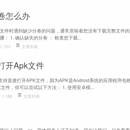
卷怎么办
文件时遇到缺少分卷的问题，通常意味着您没有下载完整文件的
 1. 确认缺失的分卷 ： 检查您下载...
703
文章列表
打开Apk文件
支持直接打开APK文件，因为APK是Android系统的应用程序包
K文件，你可以尝试以下方法： 1. 使用安卓模...
188
文章列表