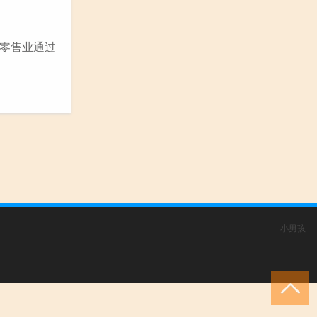
零售业通过
小男孩