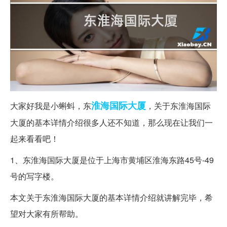
淮海
国际大厦
大家好我是小蝌蚪，东
，关于东淮海国际
大厦的基本详情介绍很多人还不知道，那么现在让我们一
起来看看吧！
1、东淮海国际大厦是位于上海市黄埔区淮海东路45号-49
号的写字楼。
本文关于东淮海国际大厦的基本详情介绍就讲解完毕，希
望对大家有所帮助。