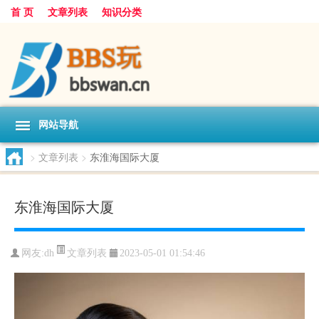
首 页
文章列表
知识分类
网站导航
>
文章列表
>
东淮海国际大厦
东淮海国际大厦
文章列表
网友:
dh
2023-05-01 01:54:46