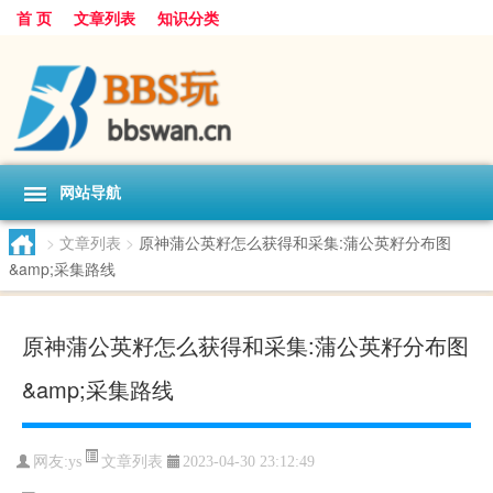
首 页
文章列表
知识分类
网站导航
>
文章列表
>
原神蒲公英籽怎么获得和采集:蒲公英籽分布图
&amp;采集路线
原神蒲公英籽怎么获得和采集:蒲公英籽分布图
&amp;采集路线
文章列表
网友:
ys
2023-04-30 23:12:49