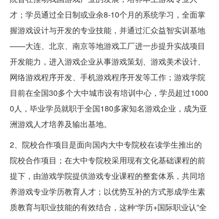
才；学员通过全日制或业余8-10个月的系统学习，全面掌
握游戏设计与开发的专业技能，并通过汇众益智实训基地
——大连、北京、南京等地游戏工厂进一步提升实战项目
开发能力，进入游戏企业从事游戏策划、游戏美术设计、
网络游戏程序开发、手机游戏程序开发等工作；游戏学院
目前在全国30多个大中城市设有培训中心，学员超过1000
0人，毕业学员就职于全国180多家知名游戏企业，成为亚
洲游戏人才培养及输出基地。
2、院校合作项目是面向国内大中专院校在读学生推出的
院校合作项目；在大中专院校采用现有文化基础课程的前
提下，由游戏学院提供游戏专业课程的整套体系，共同培
养游戏专业学历教育人才；以优势互补的方式形成学生素
质教育与职业技能的有效结合，这种“学历+国际职业认”全