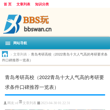
首 页
文章列表
知识分类
网站导航
>
文章列表
>
青岛考研高校（2022青岛十大人气高的考研要求条
件口碑推荐一览表）
青岛考研高校（2022青岛十大人气高的考研要
求条件口碑推荐一览表）
文章列表
网友:
rd
2023-04-30 01:22:31