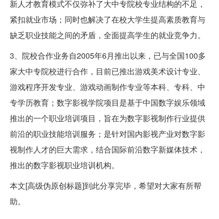
新人才教育模式不仅弥补了大中专院校专业结构的不足，
紧扣就业市场；同时也解决了在校大学生提高素质教育与
缺乏职业技能之间的矛盾，全面提高学生的就业竞争力。
3、院校合作业务自2005年6月推出以来，已与全国100多
家大中专院校进行合作，目前已推出游戏美术设计专业、
游戏程序开发专业、游戏动画制作专业等本科、专科、中
专学历教育；数字影视学院项目是基于中国数字娱乐领域
推出的一个职业培训项目，旨在为数字影视制作行业提供
前沿的职业技能培训服务；是针对国内影视产业对数字影
视制作人才的巨大需求，结合国际前沿数字新媒体技术，
推出的数字影视职业培训机构。
本文[高级伪原创标题]到此分享完毕，希望对大家有所帮
助。