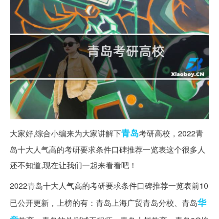
青岛
大家好,综合小编来为大家讲解下
考研高校，2022青
岛十大人气高的考研要求条件口碑推荐一览表这个很多人
还不知道,现在让我们一起来看看吧！
2022青岛十大人气高的考研要求条件口碑推荐一览表前10
华
已公开更新，上榜的有：青岛上海广贸青岛分校、青岛