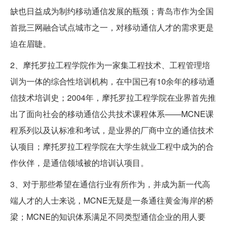
缺也日益成为制约移动通信发展的瓶颈；青岛市作为全国
首批三网融合试点城市之一，对移动通信人才的需求更是
迫在眉睫。
2、摩托罗拉工程学院作为一家集工程技术、工程管理培
训为一体的综合性培训机构，在中国已有10余年的移动通
信技术培训史；2004年，摩托罗拉工程学院在业界首先推
出了面向社会的移动通信公共技术课程体系——MCNE课
程系列以及认标准和考试，是业界的厂商中立的通信技术
认项目；摩托罗拉工程学院在大学生就业工程中成为的合
作伙伴，是通信领域被的培训认项目。
3、对于那些希望在通信行业有所作为，并成为新一代高
端人才的人士来说，MCNE无疑是一条通往黄金海岸的桥
梁；MCNE的知识体系满足不同类型通信企业的用人要