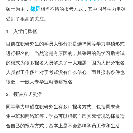
都是
硕士为主，
相当不错的报考方式，其中同等学力申硕
受到了很高的关注。
1、入学门槛低
目前在职研究生的学员大部分都是选择同等学力申硕形式
进行报名的，当然这是有原因的，其采用的先学习后考试
的模式为很多报名人员解决了一大难题，因为大部分报名
人员都工作多年对于考试没有什么信心，而且报名条件也
很低，一般大专毕业就能够报名。
2、授课方式灵活
同等学力申硕在职研究生有多种报考方式，包括周末班、
集中班和网络班等，学员可以根据自己实际情况选择最适
合自己的报考方式，基本上是不会影响学员工作和生活