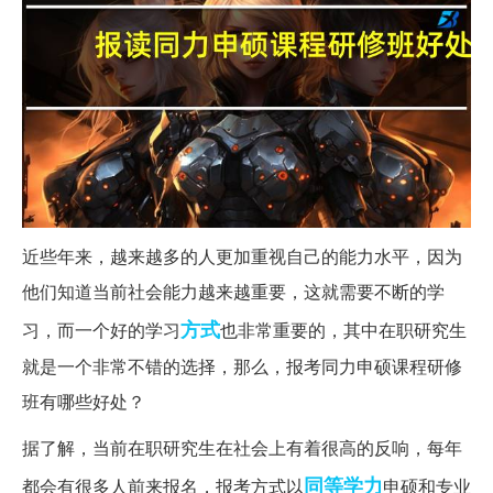
近些年来，越来越多的人更加重视自己的能力水平，因为
他们知道当前社会能力越来越重要，这就需要不断的学
方式
习，而一个好的学习
也非常重要的，其中在职研究生
就是一个非常不错的选择，那么，报考同力申硕课程研修
班有哪些好处？
据了解，当前在职研究生在社会上有着很高的反响，每年
同等学力
都会有很多人前来报名，报考方式以
申硕和专业