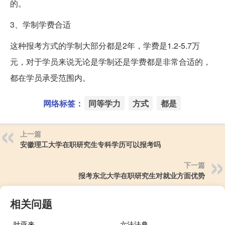
的。
3、学制学费合适
这种报考方式的学制大部分都是2年，学费是1.2-5.7万
元，对于学员来说无论是学制还是学费都是非常合适的，
都在学员承受范围内。
网络标签：
同等学力
方式
都是
上一篇
安徽理工大学在职研究生专科学历可以报考吗
下一篇
报考东北大学在职研究生对就业方面优势
相关问题
叶亚来
六法法典