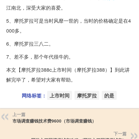
江南北，深受大家的喜爱。
5、摩托罗拉可是当时风靡一世的，当时的价格确定是在4
000多。
6、摩托罗拉三八二。
7、差不多，那个年代很牛的。
本文【摩托罗拉388c上市时间（摩托罗拉388）】到此讲
解完毕了，希望对大家有帮助。
网络标签：
上市时间
摩托罗拉
的是
上一篇
市场调查赚钱技术费9600（市场调查赚钱）
下一篇