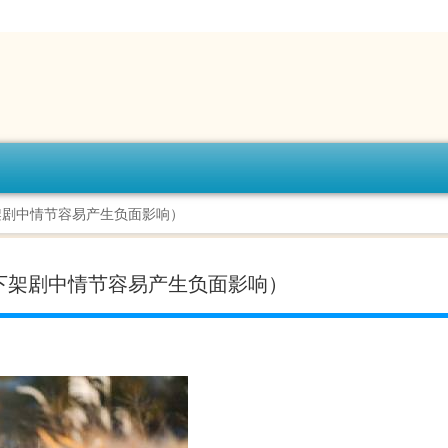
架剧中情节容易产生负面影响）
下架剧中情节容易产生负面影响）