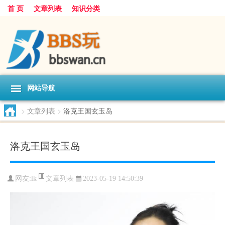
首 页
文章列表
知识分类
网站导航
>
文章列表
>
洛克王国玄玉岛
洛克王国玄玉岛
文章列表
网友:
lk
2023-05-19 14:50:39