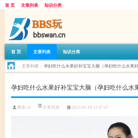
首 页
文章列表
知识分类
首 页
文章列表
知识分类
>
文章列表
>
孕妇吃什么水果好补宝宝大脑（孕妇吃什么水果
孕妇吃什么水果好补宝宝大脑（孕妇吃什么水
文章列表
网友:
yf
2023-05-18 12:47:47