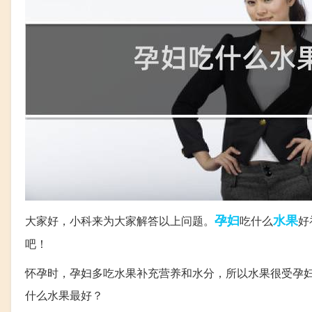
孕妇
水果
大家好，小科来为大家解答以上问题。
吃什么
好
吧！
怀孕时，孕妇多吃水果补充营养和水分，所以水果很受孕
什么水果最好？