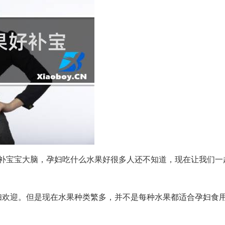
补宝宝大脑，孕妇吃什么水果好很多人还不知道，现在让我们一
妇欢迎。但是现在水果种类繁多，并不是每种水果都适合孕妇食