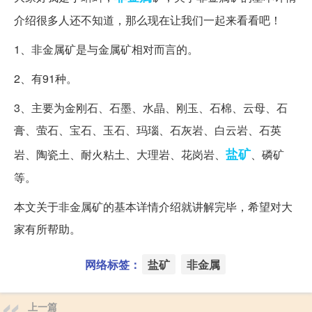
介绍很多人还不知道，那么现在让我们一起来看看吧！
1、非金属矿是与金属矿相对而言的。
2、有91种。
3、主要为金刚石、石墨、水晶、刚玉、石棉、云母、石
膏、萤石、宝石、玉石、玛瑙、石灰岩、白云岩、石英
盐矿
岩、陶瓷土、耐火粘土、大理岩、花岗岩、
、磷矿
等。
本文关于非金属矿的基本详情介绍就讲解完毕，希望对大
家有所帮助。
网络标签：
盐矿
非金属
上一篇