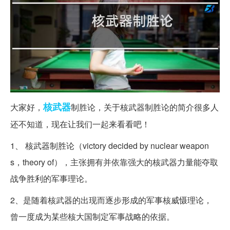
核武器
大家好，
制胜论，关于核武器制胜论的简介很多人
还不知道，现在让我们一起来看看吧！
1、 核武器制胜论（victory decided by nuclear weapon
s，theory of），主张拥有并依靠强大的核武器力量能夺取
战争胜利的军事理论。
2、是随着核武器的出现而逐步形成的军事核威慑理论，
曾一度成为某些核大国制定军事战略的依据。