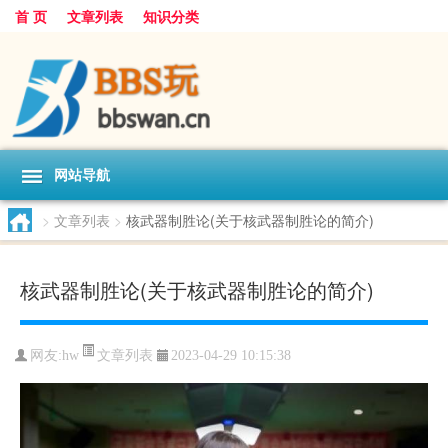
首 页
文章列表
知识分类
网站导航
>
文章列表
>
核武器制胜论(关于核武器制胜论的简介)
核武器制胜论(关于核武器制胜论的简介)
文章列表
网友:
hw
2023-04-29 10:15:38