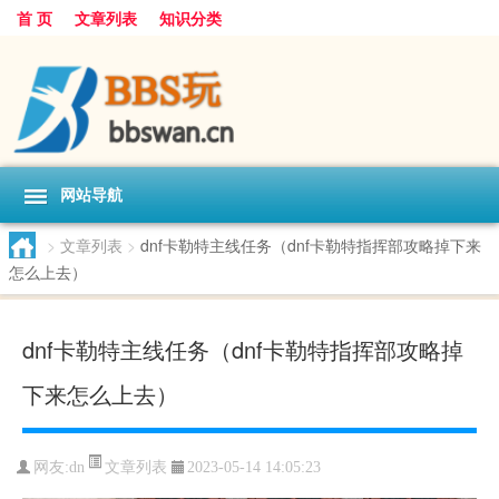
首 页
文章列表
知识分类
网站导航
>
文章列表
>
dnf卡勒特主线任务（dnf卡勒特指挥部攻略掉下来
怎么上去）
dnf卡勒特主线任务（dnf卡勒特指挥部攻略掉
下来怎么上去）
文章列表
网友:
dn
2023-05-14 14:05:23