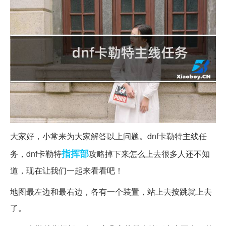
大家好，小常来为大家解答以上问题。dnf卡勒特主线任
指挥部
务，dnf卡勒特
攻略掉下来怎么上去很多人还不知
道，现在让我们一起来看看吧！
地图最左边和最右边，各有一个装置，站上去按跳就上去
了。