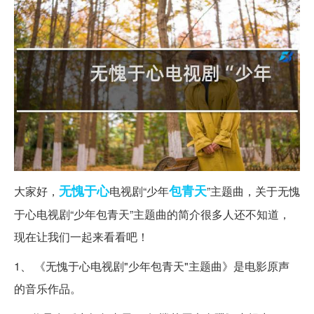
无愧于心
包青天
大家好，
电视剧“少年
”主题曲，关于无愧
于心电视剧“少年包青天”主题曲的简介很多人还不知道，
现在让我们一起来看看吧！
1、 《无愧于心电视剧"少年包青天"主题曲》是电影原声
的音乐作品。