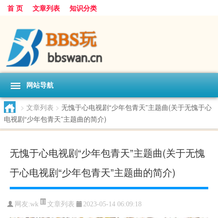
首 页
文章列表
知识分类
网站导航
>
文章列表
>
无愧于心电视剧“少年包青天”主题曲(关于无愧于心
电视剧“少年包青天”主题曲的简介)
无愧于心电视剧“少年包青天”主题曲(关于无愧
于心电视剧“少年包青天”主题曲的简介)
文章列表
网友:
wk
2023-05-14 06:09:18