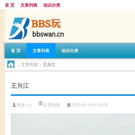
首 页
文章列表
知识分类
首 页
文章列表
知识分类
>
文章列表
>
王兴江
王兴江
文章列表
网友:
wx
2023-05-14 00:38:08