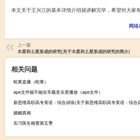
本文关于王兴江的基本详情介绍就讲解完毕，希望对大家
网络
上一篇
木星和土星形成的研究(关于木星和土星形成的研究的简介)
相关问题
蛇果直播（蛇果）
ape文件能不能在车载音乐里播放（ape文件）
婚姻真相
实习医生格蕾第五季