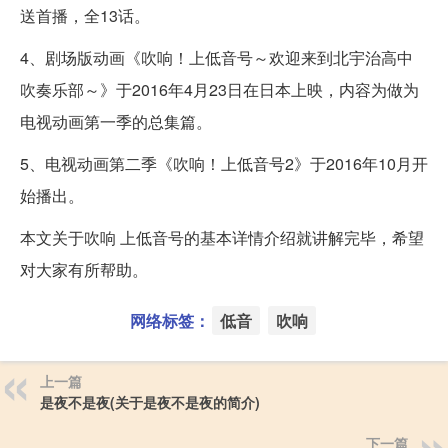
送首播，全13话。
4、剧场版动画《吹响！上低音号～欢迎来到北宇治高中
吹奏乐部～》于2016年4月23日在日本上映，内容为做为
电视动画第一季的总集篇。
5、电视动画第二季《吹响！上低音号2》于2016年10月开
始播出。
本文关于吹响 上低音号的基本详情介绍就讲解完毕，希望
对大家有所帮助。
网络标签：
低音
吹响
上一篇
是夜不是夜(关于是夜不是夜的简介)
下一篇