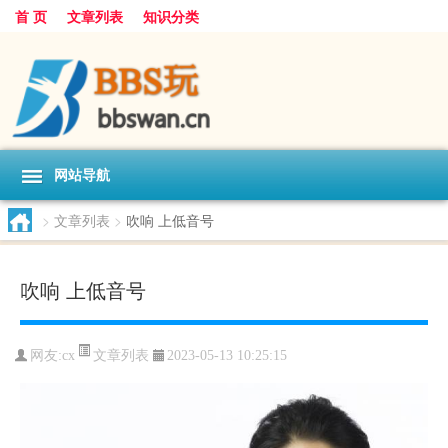
首 页
文章列表
知识分类
网站导航
>
文章列表
>
吹响 上低音号
吹响 上低音号
文章列表
网友:
cx
2023-05-13 10:25:15