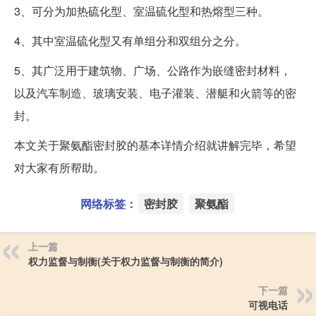
3、可分为加热硫化型、室温硫化型和热熔型三种。
4、其中室温硫化型又有单组分和双组分之分。
5、其广泛用于建筑物、广场、公路作为嵌缝密封材料，
以及汽车制造、玻璃安装、电子灌装、潜艇和火箭等的密
封。
本文关于聚氨酯密封胶的基本详情介绍就讲解完毕，希望
对大家有所帮助。
网络标签：
密封胶
聚氨酯
上一篇
权力监督与制衡(关于权力监督与制衡的简介)
下一篇
可视电话