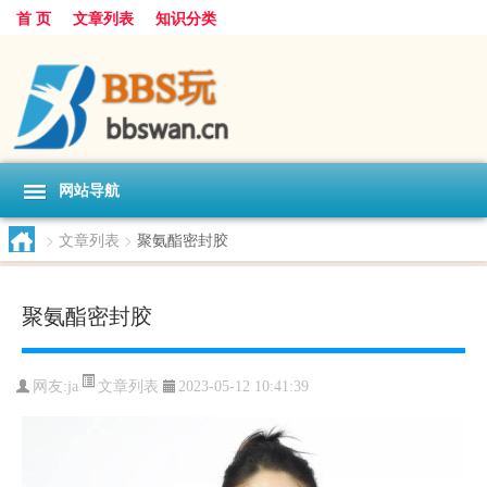
首 页
文章列表
知识分类
网站导航
>
文章列表
>
聚氨酯密封胶
聚氨酯密封胶
文章列表
网友:
ja
2023-05-12 10:41:39