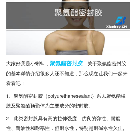
聚氨酯
密封胶
大家好我是小蝌蚪，
，关于聚氨酯密封胶
的基本详情介绍很多人还不知道，那么现在让我们一起来
看看吧！
1、聚氨酯密封胶（polyurethanesealant）系以聚氨酯橡
胶及聚氨酯预聚体为主要成分的密封胶。
2、此类密封胶具有高的拉伸强度、优良的弹性、耐磨
性、耐油性和耐寒性，但耐水性，特别是耐碱水性欠佳。