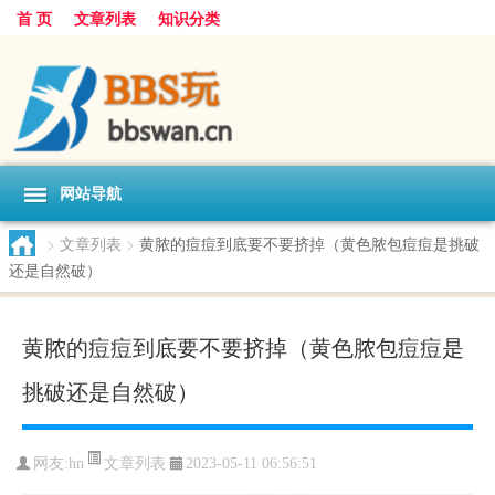
首 页
文章列表
知识分类
网站导航
>
文章列表
>
黄脓的痘痘到底要不要挤掉（黄色脓包痘痘是挑破
还是自然破）
黄脓的痘痘到底要不要挤掉（黄色脓包痘痘是
挑破还是自然破）
文章列表
网友:
hn
2023-05-11 06:56:51