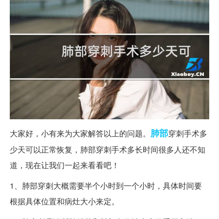
肺部
大家好，小有来为大家解答以上的问题。
穿刺手术多
少天可以正常恢复，肺部穿刺手术多长时间很多人还不知
道，现在让我们一起来看看吧！
1、肺部穿刺大概需要半个小时到一个小时，具体时间要
根据具体位置和病灶大小来定。