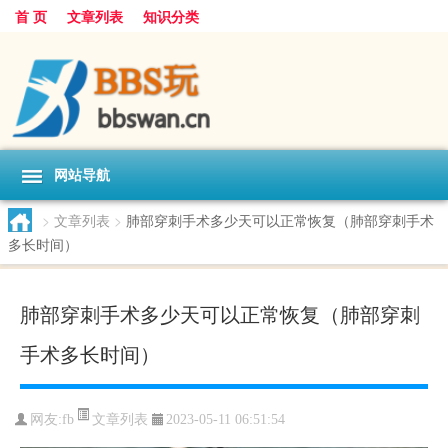
首 页
文章列表
知识分类
网站导航
>
文章列表
>
肺部穿刺手术多少天可以正常恢复（肺部穿刺手术
多长时间）
肺部穿刺手术多少天可以正常恢复（肺部穿刺
手术多长时间）
文章列表
网友:
fb
2023-05-11 06:51:54