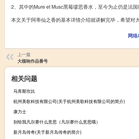
2、其中的Mure et Musc黑莓缪思香水，至今为止仍
本文关于阿蒂仙之香的基本详情介绍就讲解完毕，希望对
网络
上一篇
大槻响作品番号
相关问题
马库斯坎比
杭州美歌科技有限公司(关于杭州美歌科技有限公司的简介)
康力士
别给我凡尔赛什么意思（凡尔赛什么意思哦）
新月岛传奇(关于新月岛传奇的简介)