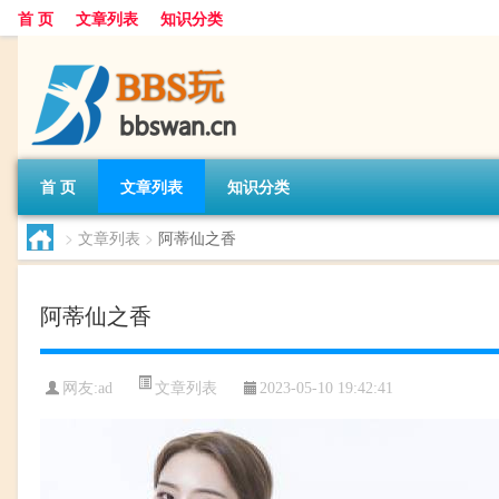
首 页
文章列表
知识分类
首 页
文章列表
知识分类
>
文章列表
>
阿蒂仙之香
阿蒂仙之香
文章列表
网友:
ad
2023-05-10 19:42:41