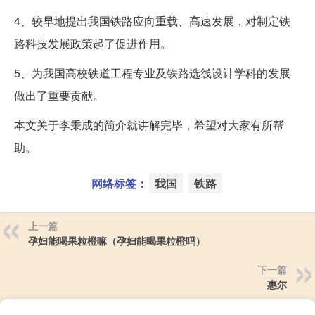
4、较早地提出我国铁路应向重载、高速发展，对制定铁
路科技发展政策起了促进作用。
5、为我国高校铁道工程专业及铁路选线设计学科的发展
做出了重要贡献。
本文关于李秉成的简介就讲解完毕，希望对大家有所帮
助。
网络标签：
我国
铁路
上一篇
孕妇能喝果粒橙嘛（孕妇能喝果粒橙吗）
下一篇
惠尔