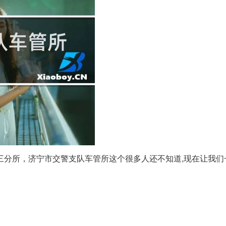
三分所，济宁市交警支队车管所这个很多人还不知道,现在让我们