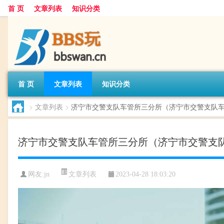
首 页
文章列表
知识分类
首 页
文章列表
知识分类
>
文章列表
>
济宁市交警支队车管所三分所（济宁市交警支队
济宁市交警支队车管所三分所（济宁市交警支
文章列表
网友:
jn
2023-04-28 18:03:20