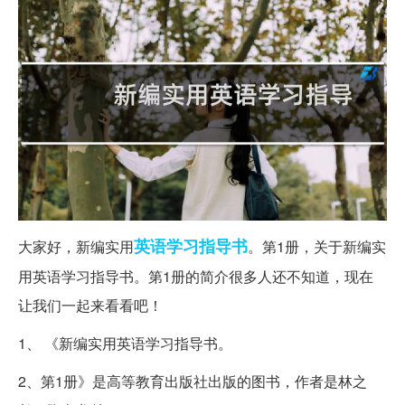
英语学习
指导书
大家好，新编实用
。第1册，关于新编实
用英语学习指导书。第1册的简介很多人还不知道，现在
让我们一起来看看吧！
1、 《新编实用英语学习指导书。
2、第1册》是高等教育出版社出版的图书，作者是林之