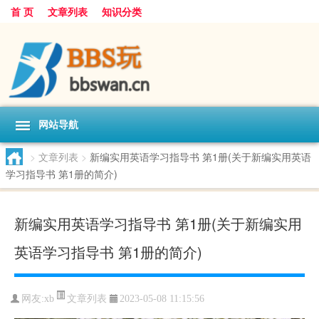
首 页
文章列表
知识分类
网站导航
>
文章列表
>
新编实用英语学习指导书 第1册(关于新编实用英语
学习指导书 第1册的简介)
新编实用英语学习指导书 第1册(关于新编实用
英语学习指导书 第1册的简介)
文章列表
网友:
xb
2023-05-08 11:15:56