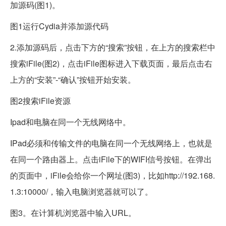
加源码(图1)。
图1运行Cydia并添加源代码
2.添加源码后，点击下方的“搜索”按钮，在上方的搜索栏中
搜索iFile(图2)，点击iFile图标进入下载页面，最后点击右
上方的“安装”-“确认”按钮开始安装。
图2搜索iFile资源
Ipad和电脑在同一个无线网络中。
IPad必须和传输文件的电脑在同一个无线网络上，也就是
在同一个路由器上。点击iFile下的WIFI信号按钮。在弹出
的页面中，iFile会给你一个网址(图3)，比如http://192.168.
1.3:10000/，输入电脑浏览器就可以了。
图3。在计算机浏览器中输入URL。