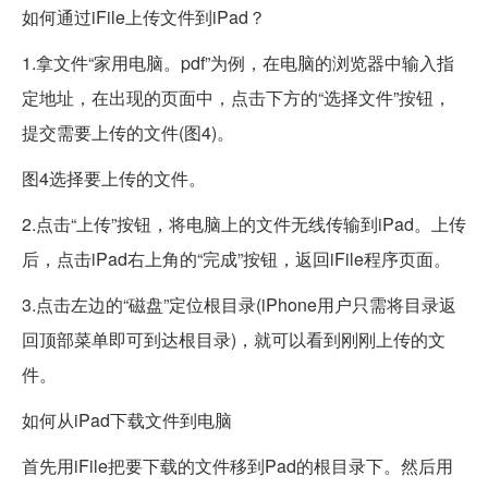
如何通过iFile上传文件到iPad？
1.拿文件“家用电脑。pdf”为例，在电脑的浏览器中输入指
定地址，在出现的页面中，点击下方的“选择文件”按钮，
提交需要上传的文件(图4)。
图4选择要上传的文件。
2.点击“上传”按钮，将电脑上的文件无线传输到iPad。上传
后，点击iPad右上角的“完成”按钮，返回iFile程序页面。
3.点击左边的“磁盘”定位根目录(iPhone用户只需将目录返
回顶部菜单即可到达根目录)，就可以看到刚刚上传的文
件。
如何从iPad下载文件到电脑
首先用iFile把要下载的文件移到Pad的根目录下。然后用