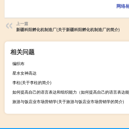
网络
上一篇
新疆科阳孵化机制造厂(关于新疆科阳孵化机制造厂的简介)
相关问题
编织布
星水女神高达
李柱(关于李柱的简介)
如何提高自己的语言表达和组织能力（如何提高自己的语言表达
旅游与饭店业市场营销学(关于旅游与饭店业市场营销学的简介)