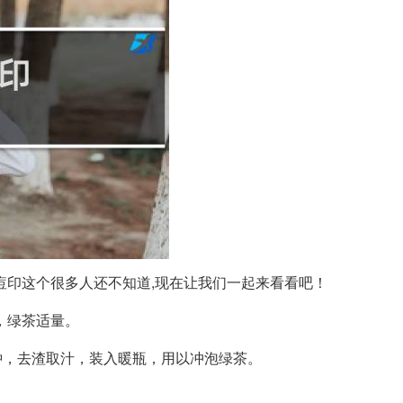
痘印这个很多人还不知道,现在让我们一起来看看吧！
，绿茶适量。
分钟，去渣取汁，装入暖瓶，用以冲泡绿茶。