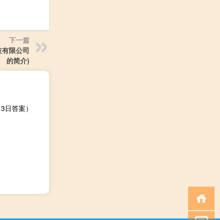
下一篇
技有限公司
的简介)
3日答案）