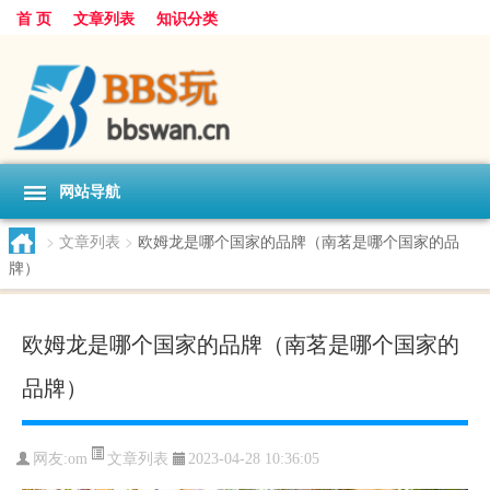
首 页
文章列表
知识分类
网站导航
>
文章列表
>
欧姆龙是哪个国家的品牌（南茗是哪个国家的品
牌）
欧姆龙是哪个国家的品牌（南茗是哪个国家的
品牌）
文章列表
网友:
om
2023-04-28 10:36:05