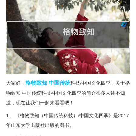
格物致知
中国传统
大家好，
科技/中国文化四季，关于格
物致知 中国传统科技/中国文化四季的简介很多人还不知
道，现在让我们一起来看看吧！
1、 《格物致知（中国传统科技）/中国文化四季》是2017
年山东大学出版社出版的图书。