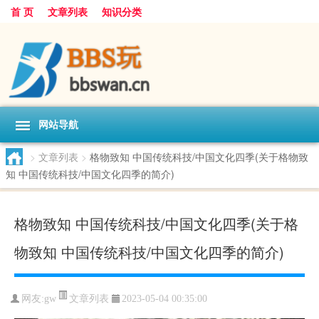
首 页
文章列表
知识分类
网站导航
>
文章列表
>
格物致知 中国传统科技/中国文化四季(关于格物致
知 中国传统科技/中国文化四季的简介)
格物致知 中国传统科技/中国文化四季(关于格
物致知 中国传统科技/中国文化四季的简介)
文章列表
网友:
gw
2023-05-04 00:35:00