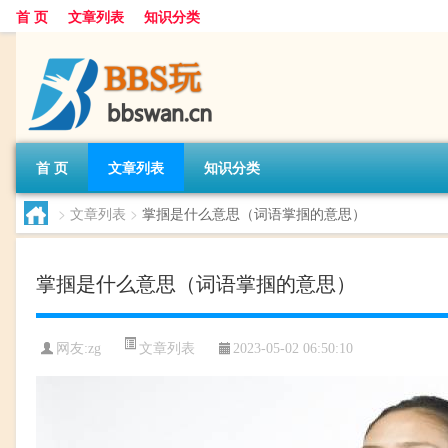
首 页
文章列表
知识分类
首 页
文章列表
知识分类
>
文章列表
>
掌掴是什么意思（词语掌掴的意思）
掌掴是什么意思（词语掌掴的意思）
文章列表
网友:
zg
2023-05-02 06:50:10