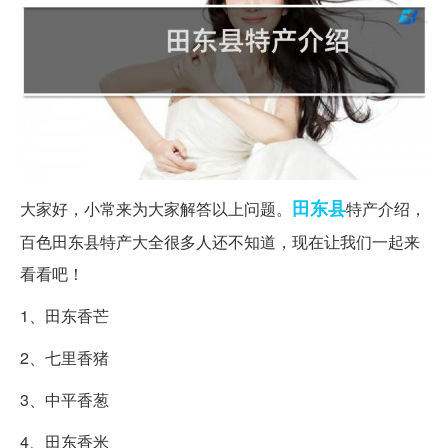
田东县
大家好，小常来为大家解答以上问题。
特产介绍，
百色田东县特产大全很多人还不知道，现在让我们一起来
看看吧！
1、田东香芒
2、七里香猪
3、中平香葱
4、田东香米