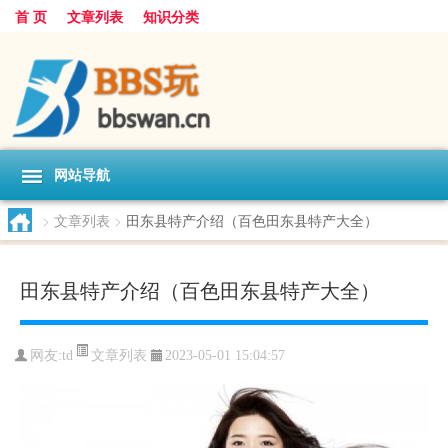
首 页
文章列表
知识分类
网站导航
>
文章列表
>
田东县特产介绍（百色田东县特产大全）
田东县特产介绍（百色田东县特产大全）
文章列表
网友:
td
2023-05-01 15:04:57