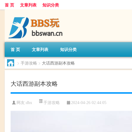
首 页
文章列表
知识分类
首 页
文章列表
知识分类
>
手游攻略
>
大话西游副本攻略
大话西游副本攻略
手游攻略
网友:
dhx
2024-04-26 02:44:05